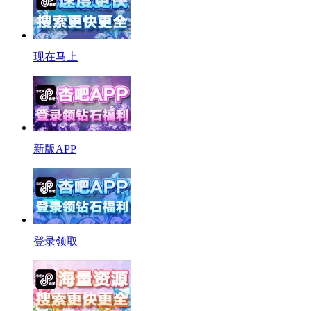
现在马上
新版APP
登录领取