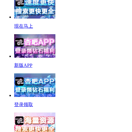
现在马上
新版APP
登录领取