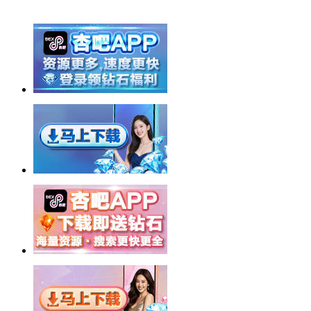
举报广告即得积分奖励