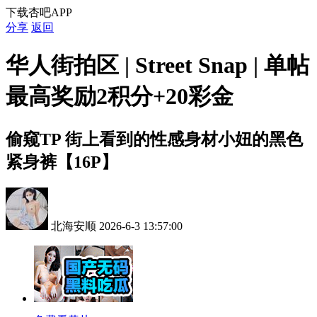
下载杏吧APP
分享
返回
华人街拍区 | Street Snap | 单帖
最高奖励2积分+20彩金
偷窥TP
街上看到的性感身材小妞的黑色
紧身裤【16P】
北海安顺
2026-6-3 13:57:00