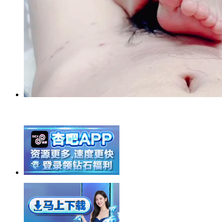
举报广告即得积分奖励