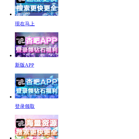
现在马上
新版APP
登录领取