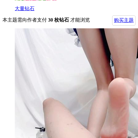
大量钻石
本主题需向作者支付
30 枚钻石
才能浏览
购买主题