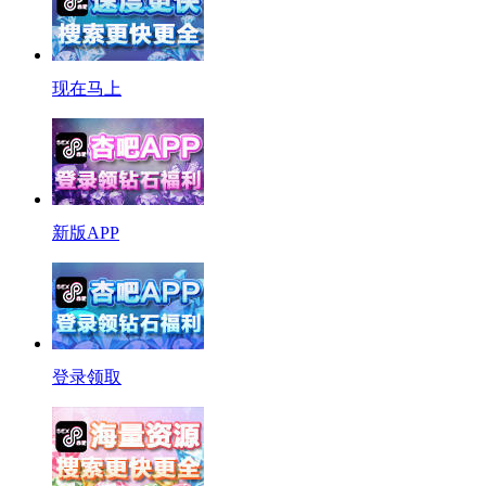
现在马上
新版APP
登录领取