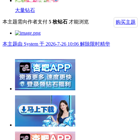
大量钻石
本主题需向作者支付
5 枚钻石
才能浏览
购买主题
本主题由 System 于 2026-7-26 10:06 解除限时精华
举报广告即得积分奖励