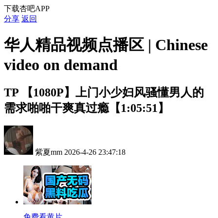
下载杏吧APP
分享
返回
华人精品视频点播区 | Chinese
video on demand
TP
【1080P】上门小少妇风骚懂男人的
需求啪啪干爽真过瘾【1:05:51】
紫夏mm
2026-4-26 23:47:18
免费看黄片