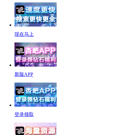
现在马上
新版APP
登录领取