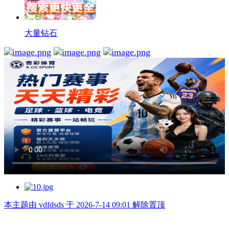
大量钻石
本主题由 vdfdsds 于 2026-7-14 09:01 解除置顶
举报广告即得积分奖励