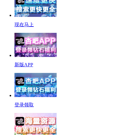
现在马上
新版APP
登录领取