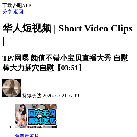
下载杏吧APP
分享
返回
华人短视频 | Short Video Clips
|
TP/网曝
颜值不错小宝贝直播大秀 自慰
棒大力插穴自慰【03:51】
持续长达
2026-7-7 21:57:19
免费看黄片