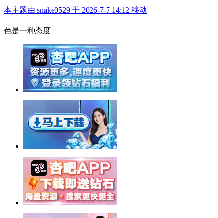
本主题由 snake0529 于 2026-7-7 14:12 移动
举报广告即得积分奖励
色是一种态度