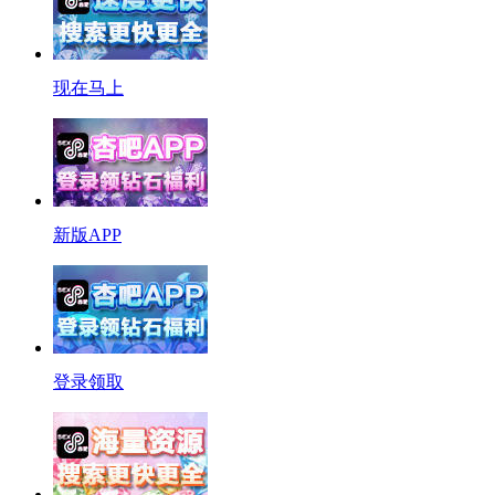
现在马上
新版APP
登录领取