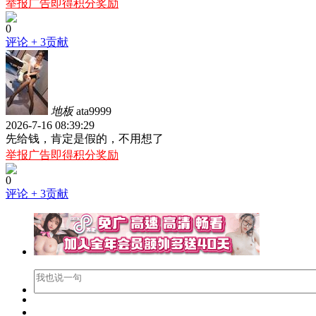
举报广告即得积分奖励
0
评论
+ 3贡献
地板
ata9999
2026-7-16 08:39:29
先给钱，肯定是假的，不用想了
举报广告即得积分奖励
0
评论
+ 3贡献