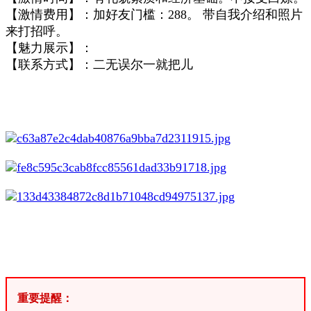
【激情费用】：加好友门槛：288。 带自我介绍和照片
来打招呼。
【魅力展示】：
【联系方式】：二无误尔一就把儿
重要提醒：