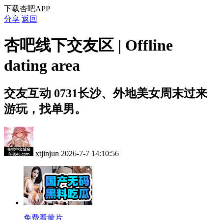
下载杏吧APP
分享
返回
杏吧线下交友区 | Offline
dating area
交友互动
0731长沙、外地美女周末过来
游玩，找单男。
xtjinjun
2026-7-7 14:10:56
免费看黄片