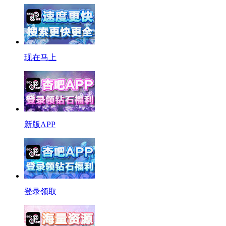
现在马上
新版APP
登录领取