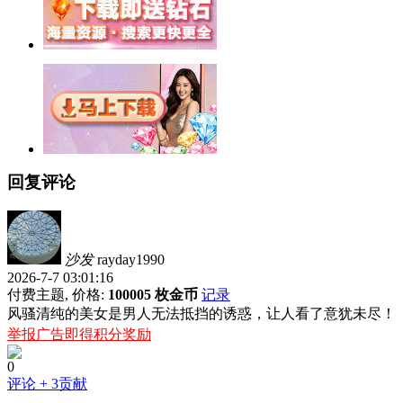
回复评论
沙发
rayday1990
2026-7-7 03:01:16
付费主题, 价格:
100005 枚金币
记录
风骚清纯的美女是男人无法抵挡的诱惑，让人看了意犹未尽！
举报广告即得积分奖励
0
评论
+ 3贡献