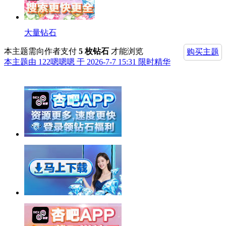
大量钻石
本主题需向作者支付
5 枚钻石
才能浏览
购买主题
本主题由 122嗯嗯嗯 于 2026-7-7 15:31 限时精华
举报广告即得积分奖励