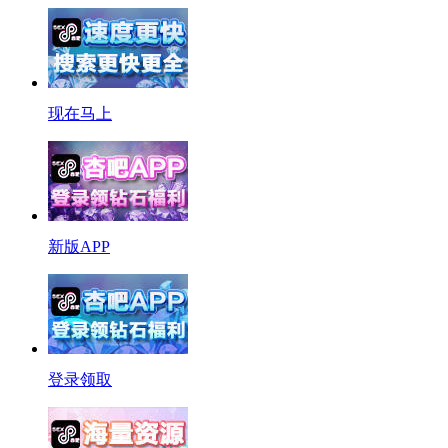
现在马上
新版APP
登录领取