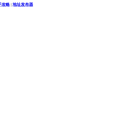
手攻略
|
地址发布器