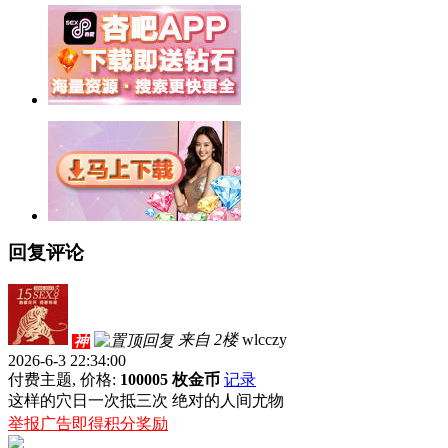
回复评论
来自 2楼
wlcczy
神
2026-6-3 22:34:00
付费主题, 价格:
100005 枚金币
记录
这样的穴日一次抵三次 绝对的人间尤物
举报广告即得积分奖励