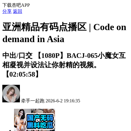
下载杏吧APP
分享
返回
亚洲精品有码点播区 | Code on
demand in Asia
中出/口交
【1080P】BACJ-065小魔女互
相凝 视 并设法让你射精的视频。
【02:05:58】
牵手一起跑
2026-6-2 19:16:35