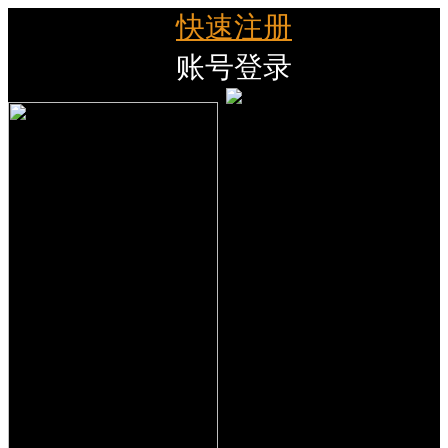
快速注册
账号登录