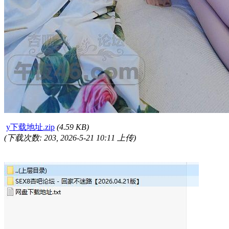
y下载地址.zip
(4.59 KB)
(下载次数: 203, 2026-5-21 10:11 上传)