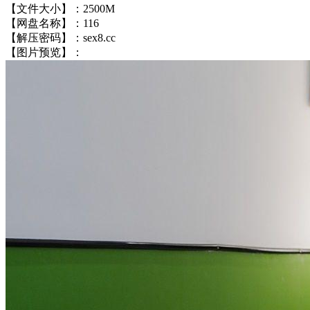
【文件大小】：2500M
【网盘名称】：116
【解压密码】：sex8.cc
【图片预览】：