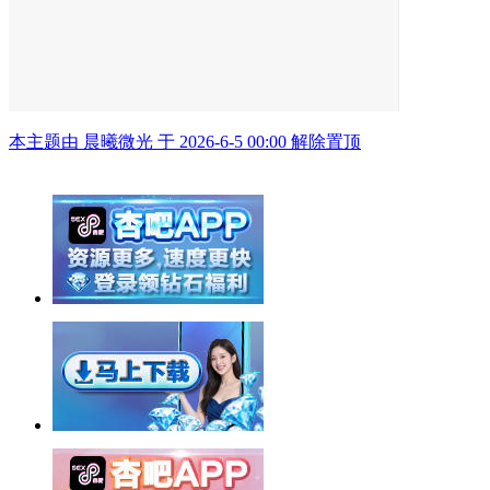
本主题由 晨曦微光 于 2026-6-5 00:00 解除置顶
举报广告即得积分奖励