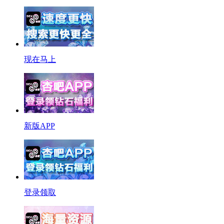
现在马上
新版APP
登录领取