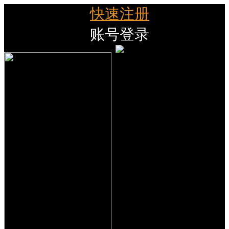
快速注册
账号登录