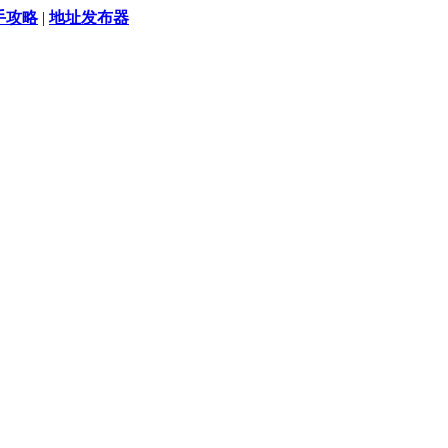
手攻略
|
地址发布器