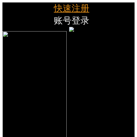
快速注册
账号登录