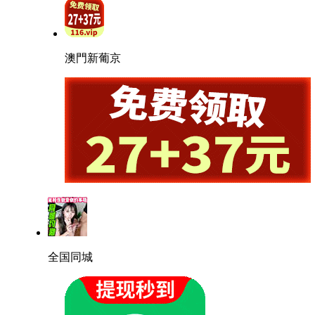
澳門新葡京
全国同城