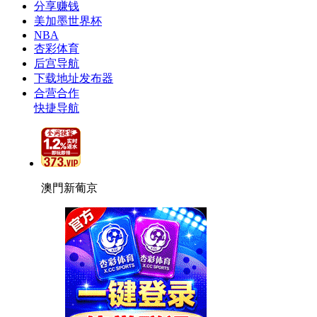
分享赚钱
美加墨世界杯
NBA
杏彩体育
后宫导航
下载地址发布器
合营合作
快捷导航
澳門新葡京