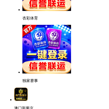
杏彩体育
独家赛事
澳门新葡京