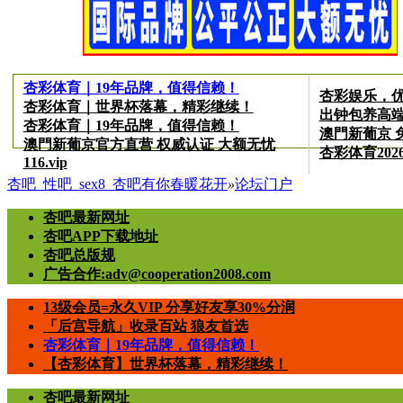
杏彩体育｜19年品牌，值得信赖！
杏彩娱乐，
杏彩体育｜世界杯落幕，精彩继续！
出钟包养高端
杏彩体育｜19年品牌，值得信赖！
澳門新葡京 免费
澳門新葡京官方直营 权威认证 大额无忧
杏彩体育20
116.vip
杏吧_性吧_sex8_杏吧有你春暖花开
»
论坛门户
杏吧最新网址
杏吧APP下载地址
杏吧总版规
广告合作:
adv@cooperation2008.com
13级会员=永久VIP 分享好友享30%分润
「后宫导航」收录百站 狼友首选
杏彩体育｜19年品牌，值得信赖！
【杏彩体育】世界杯落幕，精彩继续！
杏吧最新网址