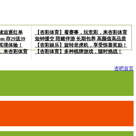
续追逐红单
【杏彩体育】看赛事，玩竞彩，来杏彩体育
m 存29送39
短钟援交 陪赌伴游 长期包养 高颜值高品质
其境体验！
【杏彩娱乐】旋转老虎机，享受惊喜奖励！
，来杏彩体育
【杏彩体育】多种棋牌游戏，随时挑战！
杏吧首页