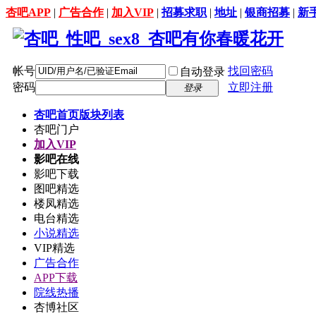
杏吧APP
|
广告合作
|
加入VIP
|
招募求职
|
地址
|
银商招募
|
新
帐号
找回密码
自动登录
密码
立即注册
登录
杏吧首页
版块列表
杏吧门户
加入VIP
影吧在线
影吧下载
图吧精选
楼凤精选
电台精选
小说精选
VIP精选
广告合作
APP下载
院线热播
杏博社区